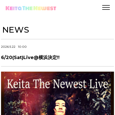
NEWS
2026.5.22
10:00
6/20(Sat)Live@横浜決定!!